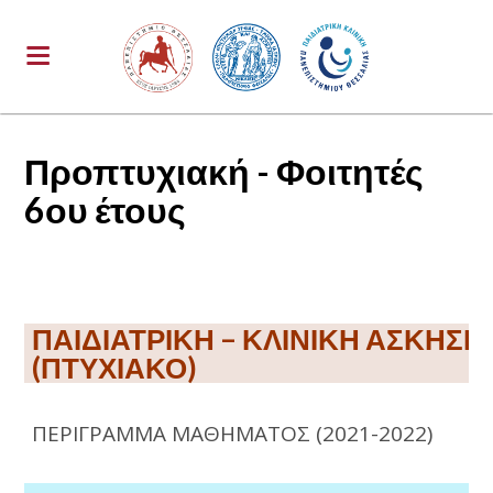
Προπτυχιακή - Φοιτητές
6ου έτους
ΠΑΙΔΙΑΤΡΙΚΗ – ΚΛΙΝΙΚΗ ΑΣΚΗΣΗ
(ΠΤΥΧΙΑΚΟ)
ΠΕΡΙΓΡΑΜΜΑ ΜΑΘΗΜΑΤΟΣ (2021-2022)