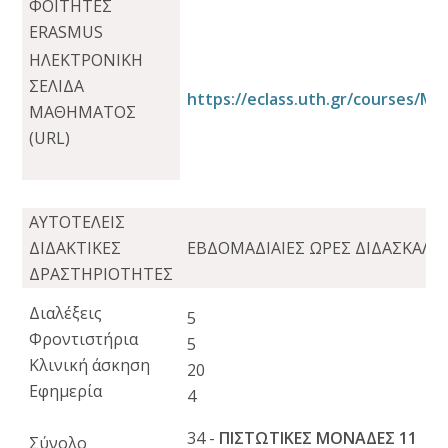
ΦΟΙΤΗΤΕΣ
ERASMUS
ΗΛΕΚΤΡΟΝΙΚΗ
ΣΕΛΙΔΑ
https://eclass.uth.gr/courses/ME
ΜΑΘΗΜΑΤΟΣ
(URL)
ΑΥΤΟΤΕΛΕΙΣ
ΔΙΔΑΚΤΙΚΕΣ
ΕΒΔΟΜΑΔΙΑΙΕΣ ΩΡΕΣ ΔΙΔΑΣΚΑΛΙ
ΔΡΑΣΤΗΡΙΟΤΗΤΕΣ
Διαλέξεις
5
Φροντιστήρια
5
Κλινική άσκηση
20
Εφημερία
4
34 -
ΠΙΣΤΩΤΙΚΕΣ ΜΟΝΑΔΕΣ 11
Σύνολο