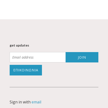
get updates
ΕΠΙΚΟΙΝΩΝΙΑ
Sign in with
email