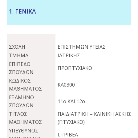
1. ΓΕΝΙΚΑ
ΣΧΟΛΗ
ΕΠΙΣΤΗΜΩΝ ΥΓΕΙΑΣ
ΤΜΗΜΑ
ΙΑΤΡΙΚΗΣ
ΕΠΙΠΕΔΟ
ΠΡΟΠΤΥΧΙΑΚΟ
ΣΠΟΥΔΩΝ
ΚΩΔΙΚΟΣ
ΚΑ0300
ΜΑΘΗΜΑΤΟΣ
ΕΞΑΜΗΝΟ
11ο ΚΑΙ 12ο
ΣΠΟΥΔΩΝ
ΤΙΤΛΟΣ
ΠΑΙΔΙΑΤΡΙΚΗ – ΚΛΙΝΙΚΗ ΑΣΚΗΣΗ
ΜΑΘΗΜΑΤΟΣ
(ΠΤΥΧΙΑΚΟ)
ΥΠΕΥΘΥΝΟΣ
Ι. ΓΡΙΒΕΑ