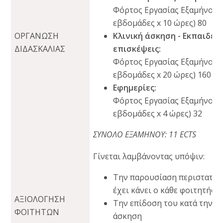
Φόρτος Εργασίας Εξαμήνου (
εβδομάδες x 10 ώρες) 80
ΟΡΓΑΝΩΣΗ
Κλινική άσκηση - Εκπαιδευ
ΔΙΔΑΣΚΑΛΙΑΣ
επισκέψεις:
Φόρτος Εργασίας Εξαμήνου (
εβδομάδες x 20 ώρες) 160
Εφημερίες:
Φόρτος Εργασίας Εξαμήνου (
εβδομάδες x 4 ώρες) 32
ΣΥΝΟΛΟ ΕΞΑΜΗΝΟΥ: 11 ECTS
Γίνεται λαμβάνοντας υπόψιν:
Την παρουσίαση περιστατικ
έχει κάνει ο κάθε φοιτητής
ΑΞΙΟΛΟΓΗΣΗ
Την επίδοση του κατά την κ
ΦΟΙΤΗΤΩΝ
άσκηση