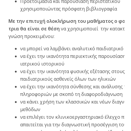
Προετοιμασία και παρουσίαση περιστατικού
χρησιμοποιώντας πρόσφατη βιβλιογραφία
Με την επιτυχή ολοκλήρωση του μαθήματος ο φοιτη
τρια θα είναι σε θέση
να χρησιμοποιεί την κατακτη
γνώση προκειμένου:
να μπορεί να λαμβάνει αναλυτικό παιδιατρικό ισ
να έχει την ικανότητα περιεκτικής παρουσίασης 
ιατρικού ιστορικού
να έχει την ικανότητα φυσικής εξέτασης στους
παιδιατρικούς ασθενείς όλων των ηλικιών
να έχει την ικανότητα σύνθεσης και ανάλυσης τω
πληροφοριών με σκοπό τη διαφοροδιάγνωση
να κάνει χρήση των κλασσικών και νέων διαγνω
μεθόδων
να επιλέγει τον κλινικοεργαστηριακό έλεγχο που
απαιτείται για την διαγνωστική προσέγγιση του 