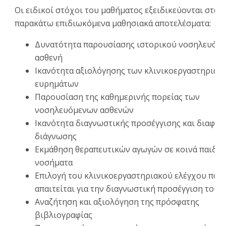
Οι ειδικοί στόχοι του μαθήματος εξειδικεύονται στα
παρακάτω επιδιωκόμενα μαθησιακά αποτελέσματα:
Δυνατότητα παρουσίασης ιστορικού νοσηλευόμ
ασθενή
Ικανότητα αξιολόγησης των κλινικοεργαστηριακ
ευρημάτων
Παρουσίαση της καθημερινής πορείας των
νοσηλευόμενων ασθενών
Ικανότητα διαγνωστικής προσέγγισης και διαφορ
διάγνωσης
Εκμάθηση θεραπευτικών αγωγών σε κοινά παιδια
νοσήματα
Επιλογή του κλινικοεργαστηριακού ελέγχου που
απαιτείται για την διαγνωστική προσέγγιση του 
Αναζήτηση και αξιολόγηση της πρόσφατης
βιβλιογραφίας