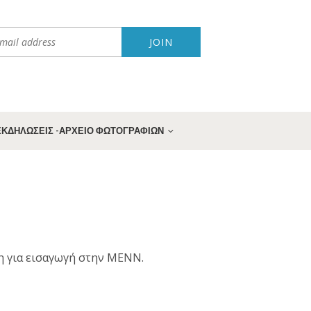
 ΕΚΔΗΛΩΣΕΙΣ -ΑΡΧΕΙΟ ΦΩΤΟΓΡΑΦΙΩΝ
ξη για εισαγωγή στην ΜΕΝΝ.