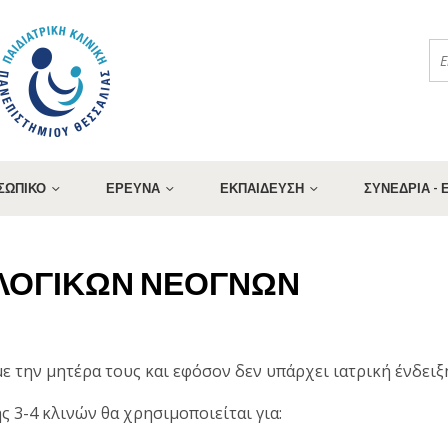
ΣΩΠΙΚΟ
ΕΡΕΥΝΑ
ΕΚΠΑΙΔΕΥΣΗ
ΣΥΝΕΔΡΙΑ -
ΛΟΓΙΚΩΝ ΝΕΟΓΝΩΝ
με την μητέρα τους και εφόσον δεν υπάρχει ιατρική ένδει
 3-4 κλινών θα χρησιμοποιείται για: