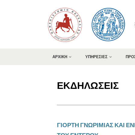
ΑΡΧΙΚΗ
ΥΠΗΡΕΣΙΕΣ
ΠΡΟ
ΕΚΔΗΛΩΣΕΙΣ
ΓΙΟΡΤΗ ΓΝΩΡΙΜΙΑΣ ΚΑΙ 