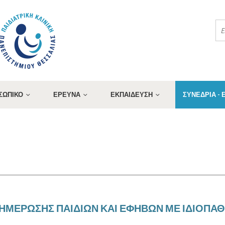
ΣΩΠΙΚΟ
ΕΡΕΥΝΑ
ΕΚΠΑΙΔΕΥΣΗ
ΣΥΝΕΔΡΙΑ -
ΕΝΗΜΕΡΩΣΗΣ ΠΑΙΔΙΩΝ ΚΑΙ ΕΦΗΒΩΝ ΜΕ ΙΔΙΟΠ