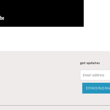
get updates
ΕΠΙΚΟΙΝΩΝΙ