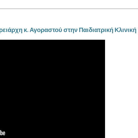
ειάρχη κ. Αγοραστού στην Παιδιατρική Κλινική