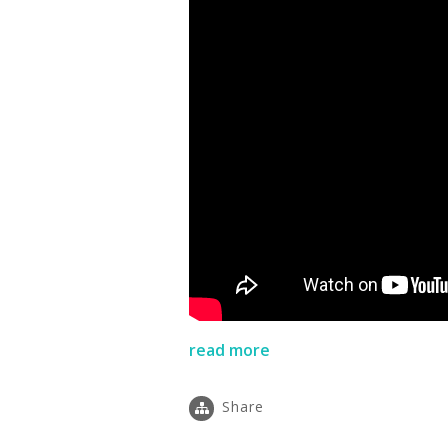
read more
Share