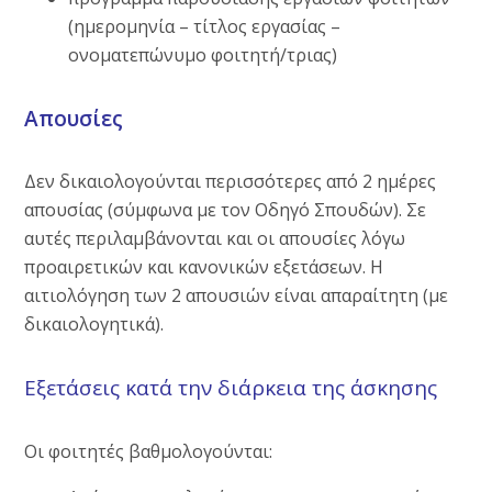
(ημερομηνία – τίτλος εργασίας –
ονοματεπώνυμο φοιτητή/τριας)
Απουσίες
Δεν δικαιολογούνται περισσότερες από 2 ημέρες
απουσίας (σύμφωνα με τον Οδηγό Σπουδών). Σε
αυτές περιλαμβάνονται και οι απουσίες λόγω
προαιρετικών και κανονικών εξετάσεων. Η
αιτιολόγηση των 2 απουσιών είναι απαραίτητη (με
δικαιολογητικά).
Εξετάσεις κατά την διάρκεια της άσκησης
Οι φοιτητές βαθμολογούνται: