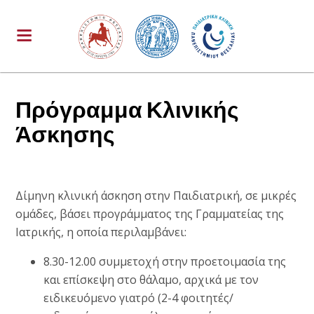
Πρόγραμμα Κλινικής
Άσκησης
Δίμηνη κλινική άσκηση στην Παιδιατρική, σε μικρές
ομάδες, βάσει προγράμματος της Γραμματείας της
Ιατρικής, η οποία περιλαμβάνει:
8.30-12.00 συμμετοχή στην προετοιμασία της
και επίσκεψη στο θάλαμο, αρχικά με τον
ειδικευόμενο γιατρό (2-4 φοιτητές/