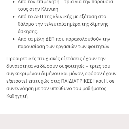
Από τον επιμελητή – τρια για την παρουσία
τους στην Κλινική
Από το ΔΕΠ της κλινικής με εξέταση στο
θάλαμο την τελευταία ημέρα της δίμηνης
άσκησης.
Από τα μέλη ΔΕΠ που παρακολουθούν την
παρουσίαση των εργασιών των φοιτητών
Προαιρετικές πτυχιακές εξετάσεις έχουν την
δυνατότητα να δώσουν οι φοιτητές – τριες του
συγκεκριμένου διμήνου και μόνον, εφόσον έχουν
εξεταστεί επιτυχώς στις ΠΑΙΔΙΑΤΡΙΚΕΣ Ι και ΙΙ, σε
συνεννόηση με τον υπεύθυνο του μαθήματος
Καθηγητή.