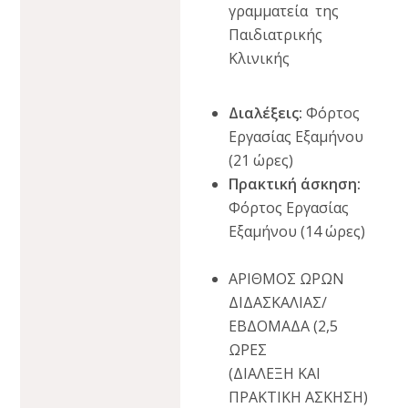
γραμματεία της
Παιδιατρικής
Κλινικής
Διαλέξεις:
Φόρτος
Εργασίας Εξαμήνου
(21 ώρες)
Πρακτική άσκηση:
Φόρτος Εργασίας
Εξαμήνου (14 ώρες)
ΑΡΙΘΜΟΣ ΩΡΩΝ
ΔΙΔΑΣΚΑΛΙΑΣ/
ΕΒΔΟΜΑΔΑ (2,5
ΩΡΕΣ
(ΔΙΑΛΕΞΗ ΚΑΙ
ΠΡΑΚΤΙΚΗ ΑΣΚΗΣΗ)