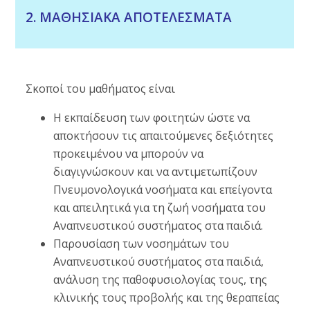
2. ΜΑΘΗΣΙΑΚΑ ΑΠΟΤΕΛΕΣΜΑΤΑ
Σκοποί του μαθήματος είναι
Η εκπαίδευση των φοιτητών ώστε να
αποκτήσουν τις απαιτούμενες δεξιότητες
προκειμένου να μπορούν να
διαγιγνώσκουν και να αντιμετωπίζουν
Πνευμονολογικά νοσήματα και επείγοντα
και απειλητικά για τη ζωή νοσήματα του
Αναπνευστικού συστήματος στα παιδιά.
Παρουσίαση των νοσημάτων του
Αναπνευστικού συστήματος στα παιδιά,
ανάλυση της παθοφυσιολογίας τους, της
κλινικής τους προβολής και της θεραπείας