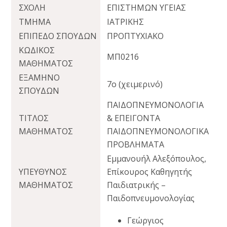
ΣΧΟΛΗ
ΕΠΙΣΤΗΜΩΝ ΥΓΕΙΑΣ
ΤΜΗΜΑ
ΙΑΤΡΙΚΗΣ
ΕΠΙΠΕΔΟ ΣΠΟΥΔΩΝ
ΠΡΟΠΤΥΧΙΑΚΟ
ΚΩΔΙΚΟΣ
ΜΠ0216
ΜΑΘΗΜΑΤΟΣ
ΕΞΑΜΗΝΟ
7ο (χειμερινό)
ΣΠΟΥΔΩΝ
ΠΑΙΔΟΠΝΕΥΜΟΝΟΛΟΓΙΑ
ΤΙΤΛΟΣ
& ΕΠΕΙΓΟΝΤΑ
ΜΑΘΗΜΑΤΟΣ
ΠΑΙΔΟΠΝΕΥΜΟΝΟΛΟΓΙΚΑ
ΠΡΟΒΛΗΜΑΤΑ
Εμμανουήλ Αλεξόπουλος,
ΥΠΕΥΘΥΝΟΣ
Επίκουρος Καθηγητής
ΜΑΘΗΜΑΤΟΣ
Παιδιατρικής –
Παιδοπνευμονολογίας
Γεώργιος