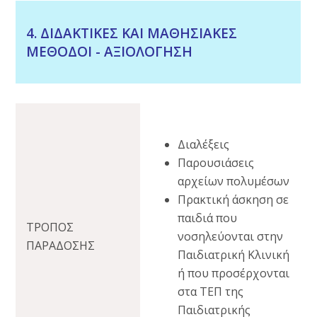
4. ΔΙΔΑΚΤΙΚΕΣ ΚΑΙ ΜΑΘΗΣΙΑΚΕΣ
ΜΕΘΟΔΟΙ - ΑΞΙΟΛΟΓΗΣΗ
Διαλέξεις
Παρουσιάσεις
αρχείων πολυμέσων
Πρακτική άσκηση σε
παιδιά που
ΤΡΟΠΟΣ
νοσηλεύονται στην
ΠΑΡΑΔΟΣΗΣ
Παιδιατρική Κλινική
ή που προσέρχονται
στα ΤΕΠ της
Παιδιατρικής