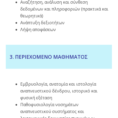
Αναζήτηση, ανάλυση και σύνθεση
δεδομένων και πληροφοριών (πρακτικά και
θεωρητικά)
Ανάπτυξη δεξιοτήτων
Λήψη αποφάσεων
3. ΠΕΡΙΕΧΟΜΕΝΟ ΜΑΘΗΜΑΤΟΣ
Εμβρυολογία, ανατομία και ιστολογία
αναπνευστικού δένδρου, ιστορικό και
φυσική εξέταση
Παθοφυσιολογία νοσημάτων
αναπνευστικού συστήματος και