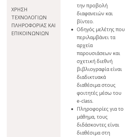
την προβολή
ΧΡΗΣΗ
διαφανειών και
ΤΕΧΝΟΛΟΓΙΩΝ
βίντεο.
ΠΛΗΡΟΦΟΡΙΑΣ ΚΑΙ
Οδηγός μελέτης που
ΕΠΙΚΟΙΝΩΝΙΩΝ
περιλαμβάνει τα
αρχεία
παρουσιάσεων και
σχετική διεθνή
βιβλιογραφία είναι
διαδικτυακά
διαθέσιμα στους
φοιτητές μέσω του
e-class.
Πληροφορίες για το
μάθημα, τους
διδάσκοντες είναι
διαθέσιμα στη