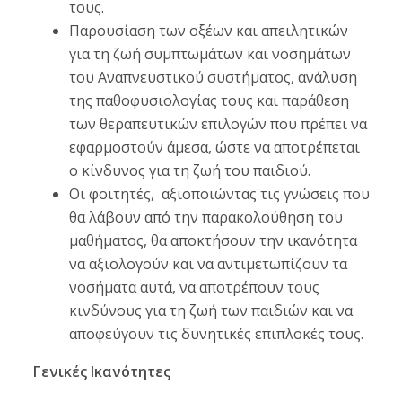
τους.
Παρουσίαση των οξέων και απειλητικών
για τη ζωή συμπτωμάτων και νοσημάτων
του Αναπνευστικού συστήματος, ανάλυση
της παθοφυσιολογίας τους και παράθεση
των θεραπευτικών επιλογών που πρέπει να
εφαρμοστούν άμεσα, ώστε να αποτρέπεται
ο κίνδυνος για τη ζωή του παιδιού.
Οι φοιτητές, αξιοποιώντας τις γνώσεις που
θα λάβουν από την παρακολούθηση του
μαθήματος, θα αποκτήσουν την ικανότητα
να αξιολογούν και να αντιμετωπίζουν τα
νοσήματα αυτά, να αποτρέπουν τους
κινδύνους για τη ζωή των παιδιών και να
αποφεύγουν τις δυνητικές επιπλοκές τους.
Γενικές Ικανότητες