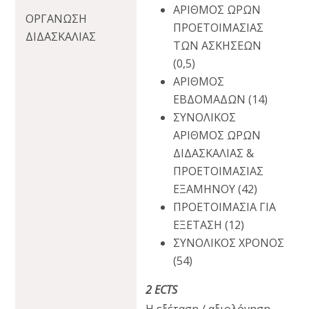
ΑΡΙΘΜΟΣ ΩΡΩΝ
ΟΡΓΑΝΩΣΗ
ΠΡΟΕΤΟΙΜΑΣΙΑΣ
ΔΙΔΑΣΚΑΛΙΑΣ
ΤΩΝ ΑΣΚΗΣΕΩΝ
(0,5)
ΑΡΙΘΜΟΣ
ΕΒΔΟΜΑΔΩΝ (14)
ΣΥΝΟΛΙΚΟΣ
ΑΡΙΘΜΟΣ ΩΡΩΝ
ΔΙΔΑΣΚΑΛΙΑΣ &
ΠΡΟΕΤΟΙΜΑΣΙΑΣ
ΕΞΑΜΗΝΟΥ (42)
ΠΡΟΕΤΟΙΜΑΣΙΑ ΓΙΑ
ΕΞΕΤΑΣΗ (12)
ΣΥΝΟΛΙΚΟΣ ΧΡΟΝΟΣ
(54)
2 ECTS