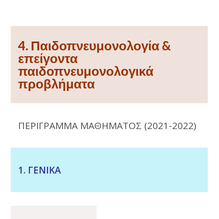
4. Παιδοπνευμονολογία &
επείγοντα
παιδοπνευμονολογικά
προβλήματα
ΠΕΡΙΓΡΑΜΜΑ ΜΑΘΗΜΑΤΟΣ (2021-2022)
1. ΓΕΝΙΚΑ