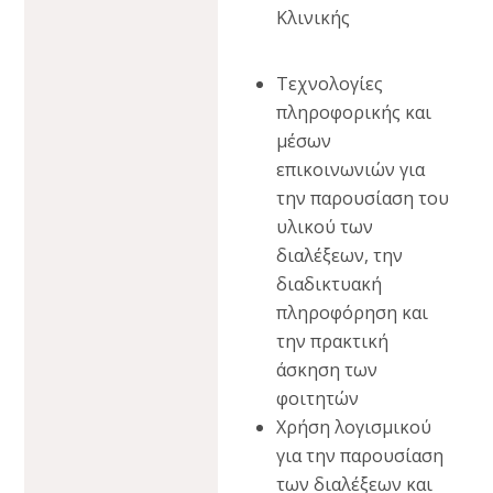
Κλινικής
Τεχνολογίες
πληροφορικής και
μέσων
επικοινωνιών για
την παρουσίαση του
υλικού των
διαλέξεων, την
διαδικτυακή
πληροφόρηση και
την πρακτική
άσκηση των
φοιτητών
Χρήση λογισμικού
για την παρουσίαση
των διαλέξεων και