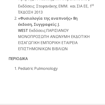
Η
Εκδόσεις: Στεφανάκης ΕΜΜ. και ΣΙΑ ΕΕ, 1
ΈΚΔΟΣΗ 2013
«Φυσιολογία της αναπνοής» 8η
έκδοση,
Συγγραφείς: J.
WEST
Εκδόσεις:ΠΑΡΙΣΙΑΝΟΥ
ΜΟΝΟΠΡΟΣΩΠΗ ΑΝΩΝΥΜΗ ΕΚΔΟΤΙΚΗ
ΕΙΣΑΓΩΓΙΚΗ ΕΜΠΟΡΙΚΗ ΕΤΑΙΡΕΙΑ
ΕΠΙΣΤΗΜΟΝΙΚΩΝ ΒΙΒΛΙΩΝ
ΠΕΡΙΟΔΙΚΑ
Pediatric Pulmonology