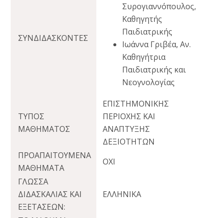
Συρογιαννόπουλος,
Καθηγητής
Παιδιατρικής
ΣΥΝΔΙΔΑΣΚΟΝΤΕΣ
Ιωάννα Γριβέα, Αν.
Καθηγήτρια
Παιδιατρικής και
Νεογνολογίας
ΕΠΙΣΤΗΜΟΝΙΚΗΣ
ΤΥΠΟΣ
ΠΕΡΙΟΧΗΣ ΚΑΙ
ΜΑΘΗΜΑΤΟΣ
ΑΝΑΠΤΥΞΗΣ
ΔΕΞΙΟΤΗΤΩΝ
ΠΡΟΑΠΑΙΤΟΥΜΕΝΑ
OXI
ΜΑΘΗΜΑΤΑ
ΓΛΩΣΣΑ
ΔΙΔΑΣΚΑΛΙΑΣ ΚΑΙ
ΕΛΛΗΝΙΚA
ΕΞΕΤΑΣΕΩΝ: