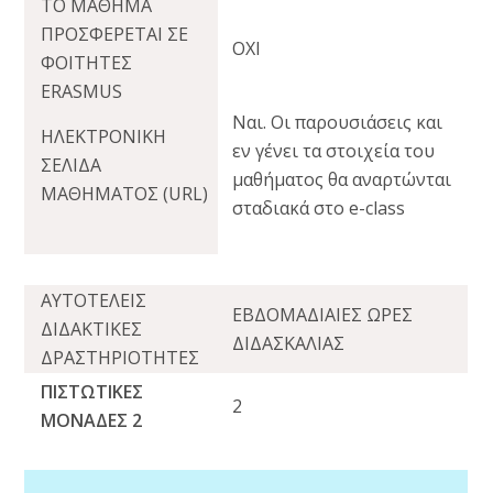
ΤΟ ΜΑΘΗΜΑ
ΠΡΟΣΦΕΡΕΤΑΙ ΣΕ
ΟΧΙ
ΦΟΙΤΗΤΕΣ
ERASMUS
Ναι. Οι παρουσιάσεις και
ΗΛΕΚΤΡΟΝΙΚΗ
εν γένει τα στοιχεία του
ΣΕΛΙΔΑ
μαθήματος θα αναρτώνται
ΜΑΘΗΜΑΤΟΣ (URL)
σταδιακά στο e-class
ΑΥΤΟΤΕΛΕΙΣ
ΕΒΔΟΜΑΔΙΑΙΕΣ ΩΡΕΣ
ΔΙΔΑΚΤΙΚΕΣ
ΔΙΔΑΣΚΑΛΙΑΣ
ΔΡΑΣΤΗΡΙΟΤΗΤΕΣ
ΠΙΣΤΩΤΙΚΕΣ
2
ΜΟΝΑΔΕΣ 2