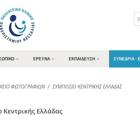
ΣΩΠΙΚΟ
ΕΡΕΥΝΑ
ΕΚΠΑΙΔΕΥΣΗ
ΣΥΝΕΔΡΙΑ -
ΑΡΧΕΙΟ ΦΩΤΟΓΡΑΦΙΩΝ
/
ΣΥΜΠΟΣΙΟ ΚΕΝΤΡΙΚΗΣ ΕΛΛΑΔΑΣ
ο Κεντρικής Ελλάδας