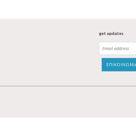
get updates
ΕΠΙΚΟΙΝΩΝΙ