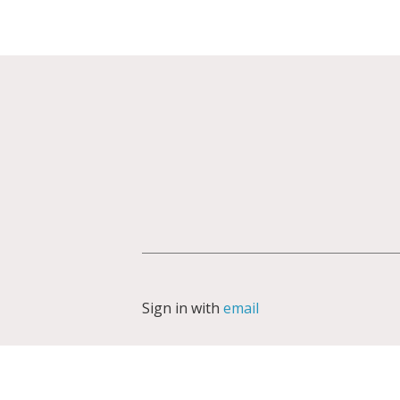
Sign in with
email