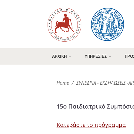
ΑΡΧΙΚΗ
ΥΠΗΡΕΣΙΕΣ
ΠΡΟ
Home
/
ΣΥΝΕΔΡΙΑ - ΕΚΔΗΛΩΣΕΙΣ -
15ο Παιδιατρικό Συμπόσι
Κατεβάστε το πρόγραμμα