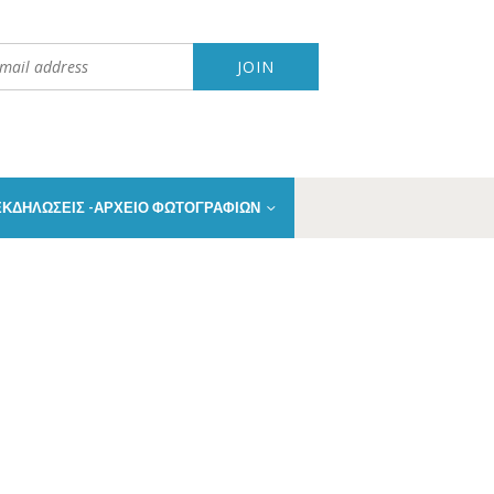
 ΕΚΔΗΛΩΣΕΙΣ -ΑΡΧΕΙΟ ΦΩΤΟΓΡΑΦΙΩΝ