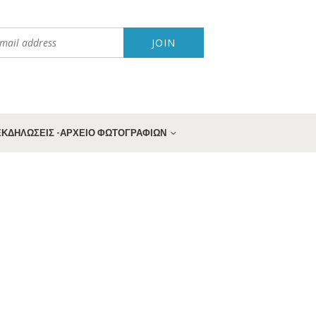
 ΕΚΔΗΛΩΣΕΙΣ -ΑΡΧΕΙΟ ΦΩΤΟΓΡΑΦΙΩΝ