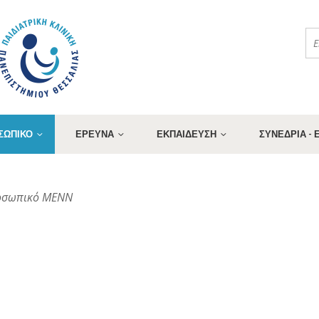
ΣΩΠΙΚΟ
ΕΡΕΥΝΑ
ΕΚΠΑΙΔΕΥΣΗ
ΣΥΝΕΔΡΙΑ -
ροσωπικό ΜΕΝΝ