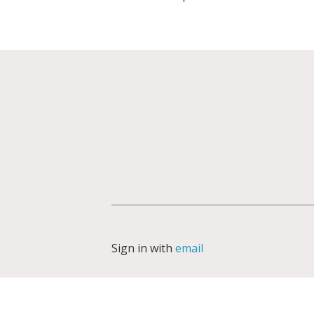
Sign in with
email