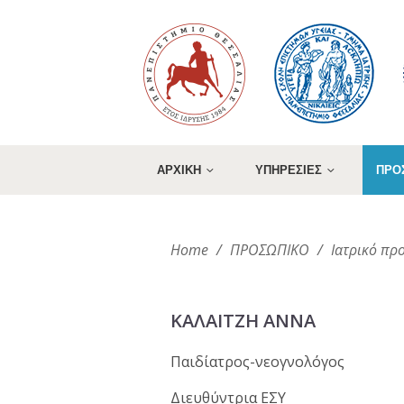
ΑΡΧΙΚΗ
ΥΠΗΡΕΣΙΕΣ
ΠΡΟ
Home
/
ΠΡΟΣΩΠΙΚΟ
/
Ιατρικό π
ΚΑΛΑΙΤΖΗ ΑΝΝΑ
Παιδίατρος-νεογνολόγος
Διευθύντρια ΕΣΥ