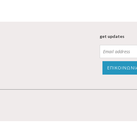
get updates
ΕΠΙΚΟΙΝΩΝΙ